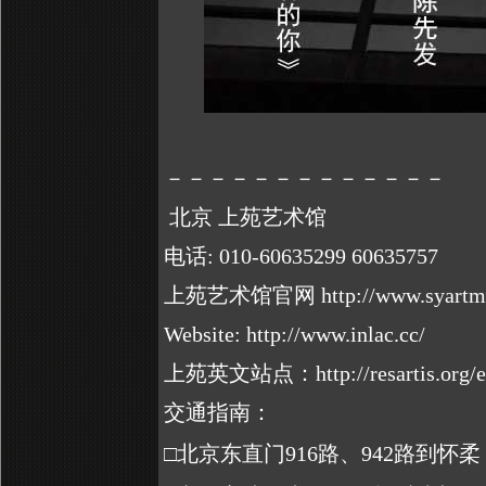
－－－－－－－－－－－－－
北京 上苑艺术馆
电话
: 010-60635299 60635757
上苑艺术馆官网
http://www.syart
Website: http://www.inlac.cc/
上苑英文站点：
http://resartis.or
交通指南：
□北京东直门916路、942路到