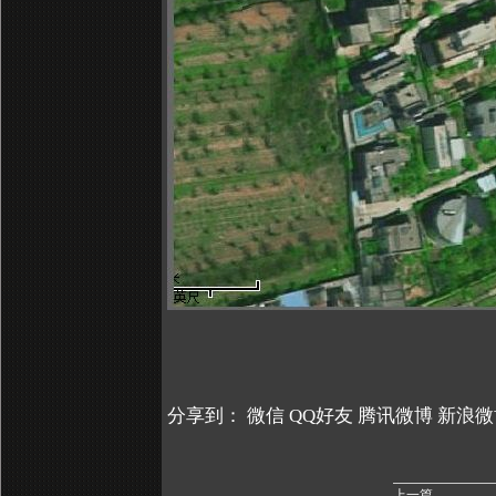
分享到：
微信
QQ好友
腾讯微博
新浪微
上一篇