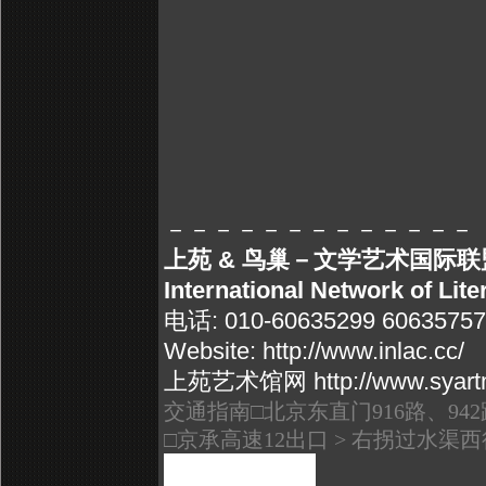
－－－－－－－－－－－－－
上苑 & 鸟巢－文学艺术国际
International Network of Lite
电话
: 010-60635299 60635757
Website: http://www.inlac.cc/
上苑艺术馆网 http://www.syart
交通指南□北京东直门916路、9
□京承高速12出口 > 右拐过水渠西