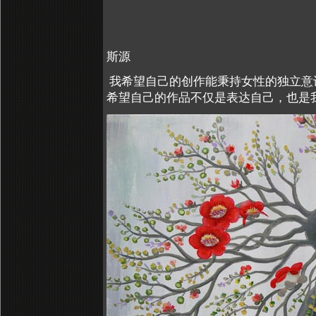
斯源
我希望自己的创作能秉持女性的独立意
希望自己的作品不仅是表达自己，也是