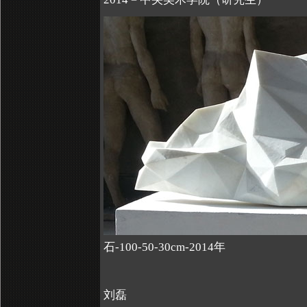
石-100-50-30cm-2014年
刘磊