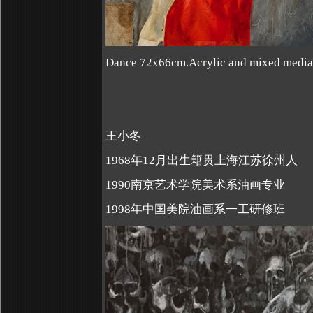
Dance 72x66cm.Acrylic and mixed media
王小冬
1968年12月出生籍贯上海江苏徐州人
1990南京艺术学院美术系油画专业
1998年中国美院油画系一工研修班