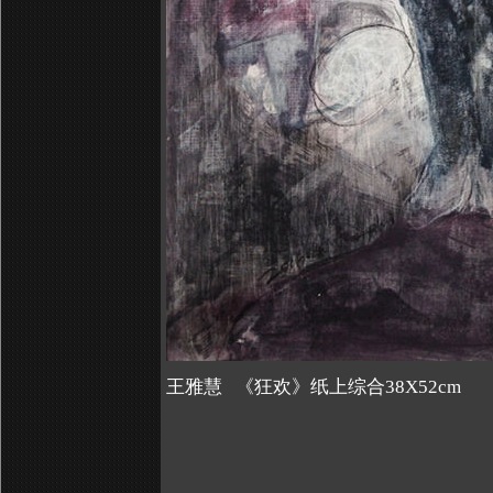
王雅慧 《狂欢》纸上综合38X52cm