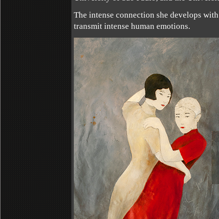
The intense connection she develops with 
transmit intense human emotions.