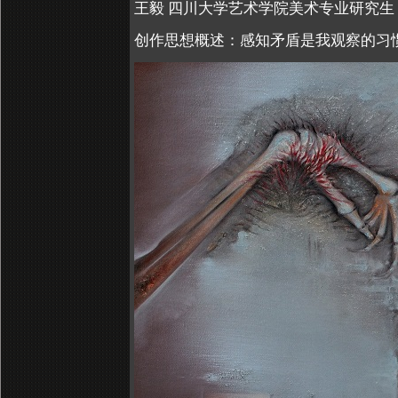
王毅 四川大学艺术学院美术专业研究生
创作思想概述：感知矛盾是我观察的习