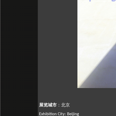
展览城市
：北京
Exhibition City: Beijing