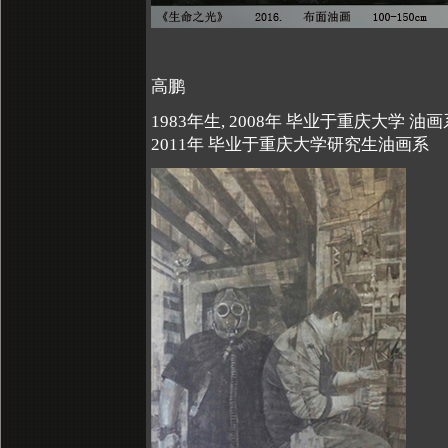
高鹏
1983年生, 2008年 毕业于重庆大学 油画
2011年 毕业于重庆大学研究生油画系