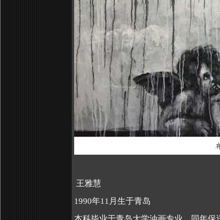
王雅慧
1990年11月生于青岛
本科毕业于青岛大学油画专业，同年保