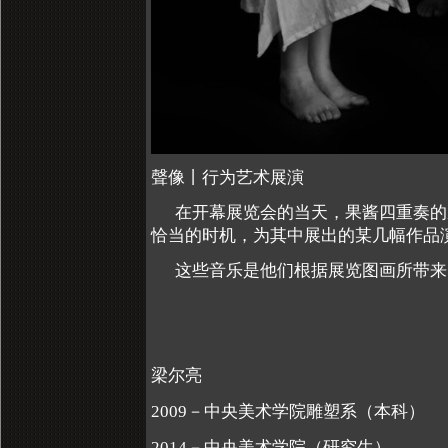
聲像丨行为艺术展演
在开幕展览会的当天，果酱四重奏的
恰当的时机，为其中展出的某几幅作品
这些音乐是他们根据展览图画所带来
梁尔亮
2009
－中央美术学院雕塑系（本科）
2014
－中央美术学院（研究生）