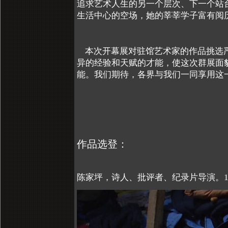
追求艺术人生的另一个层次、下一个站
生活中心的空场，她的莘莘学子富有阅
本次开幕展对驻馆艺术家的作品挑选
异的经验和天赋的才能，使这次群展面
能。我们期待，各界与我们一同享用这
作品选登：
陈家坪，诗人、批评者、纪录片导演。